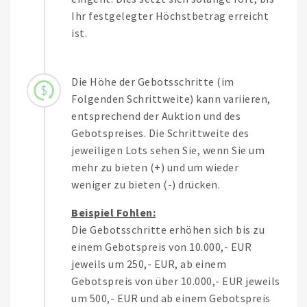
Ihr festgelegter Höchstbetrag erreicht
ist.
Die Höhe der Gebotsschritte (im
Folgenden Schrittweite) kann variieren,
entsprechend der Auktion und des
Gebotspreises. Die Schrittweite des
jeweiligen Lots sehen Sie, wenn Sie um
mehr zu bieten (+) und um wieder
weniger zu bieten (-) drücken.
Beispiel Fohlen:
Die Gebotsschritte erhöhen sich bis zu
einem Gebotspreis von 10.000,- EUR
jeweils um 250,- EUR, ab einem
Gebotspreis von über 10.000,- EUR jeweils
um 500,- EUR und ab einem Gebotspreis