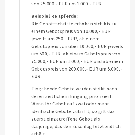
von 25.000,- EUR um 1.000,- EUR.
Beispiel Reitpferde:
Die Gebotsschritte erhöhen sich bis zu
einem Gebotspreis von 10.000,- EUR
jeweils um 250,- EUR, ab einem
Gebotspreis von über 10.000,- EUR jeweils
um 500,- EUR, ab einem Gebotspreis von
75.000,- EUR um 1.000,- EUR und ab einem
Gebotspreis von 200.000,- EUR um 5.000,-
EUR.
Eingehende Gebote werden strikt nach
deren zeitlichem Eingang priorisiert.
Wenn Ihr Gebot auf zwei oder mehr
identische Gebote zutrifft, so gilt das
zuerst eingetroffene Gebot als
dasjenige, das den Zuschlag letztendlich
erhält.