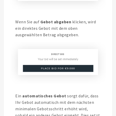
Wenn Sie auf
Gebot abgeben
klicken, wird
ein direktes Gebot mit dem oben
ausgewählten Betrag abgegeben.
Ein
automatisches Gebot
sorgt dafür, dass
Ihr Gebot automatisch mit dem nächsten
minimalen Gebotsschritt erhöht wird,
sobald ein anderes Gebot eingeht. Dies setzt