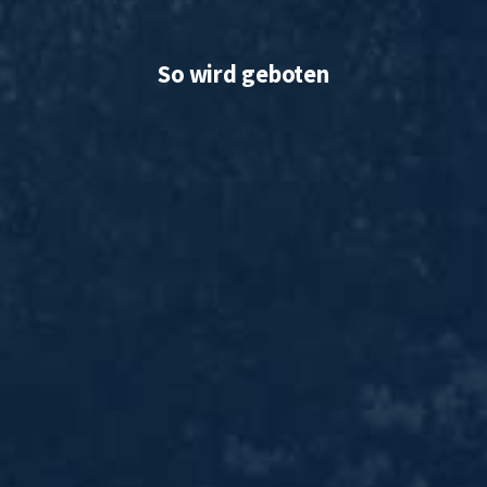
So wird geboten