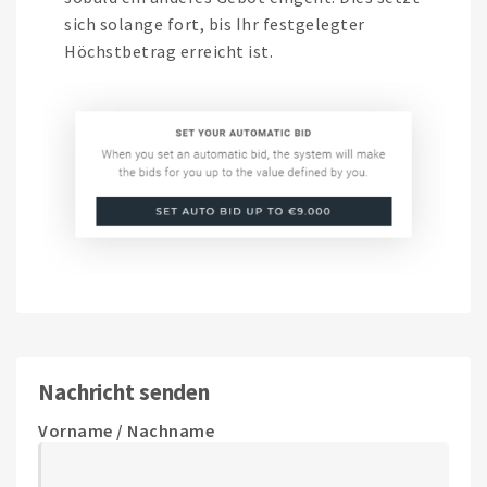
sich solange fort, bis Ihr festgelegter
Höchstbetrag erreicht ist.
Nachricht senden
Vorname / Nachname