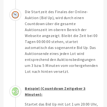
Die Startzeit des Finales der Online-
Auktion (Bid Up), wird durch einen
Countdown über die gesamte
Auktionszeit im oberen Bereich der
Webseite angezeigt. Bleibt die Zeit bei 00
Tagen 00:00:00 stehen, startet
automatisch das sogenannte Bid Up. Das
Auktionsende eines jeden Lot wird
entsprechend den Auktionsbedingungen
um 3 bzw. 5 Minuten vom vorhergehenden
Lot nach hinten versetzt.
Beispiel (Countdown Zeitgeber 3
3
Minuten):
Startet das Bid Up mit Lot 1 um 20:00 Uhr,