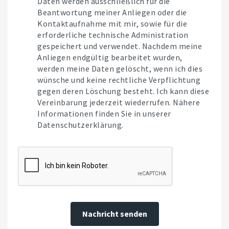
Daten werden ausschließlich für die
Beantwortung meiner Anliegen oder die
Kontaktaufnahme mit mir, sowie für die
erforderliche technische Administration
gespeichert und verwendet. Nachdem meine
Anliegen endgültig bearbeitet wurden,
werden meine Daten gelöscht, wenn ich dies
wünsche und keine rechtliche Verpflichtung
gegen deren Löschung besteht. Ich kann diese
Vereinbarung jederzeit wiederrufen. Nähere
Informationen finden Sie in unserer
Datenschutzerklärung.
Nachricht senden