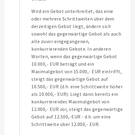
Wird ein Gebot unterbreitet, das eine
oder mehrere Schrittweiten über dem
derzeitigen Gebot liegt, ändern sich
sowohl das gegenwärtige Gebot als auch
alle zuvor eingegangenen,
konkurrierenden Gebote. In anderen
Worten, wenn das gegenwärtige Gebot
10.000,- EUR beträgt und ein
Maximalgebot von 15.000,- EUR eintrifft,
steigt das gegenwärtige Gebot auf
10.500,- EUR (d.h. eine Schrittweite höher
als 10.000,- EUR). Liegt dann bereits ein
konkurrierendes Maximalgebot von
12.000,- EUR vor, steigt das gegenwärtige
Gebot auf 12.500,-EUR - d.h. um eine
Schrittweite über 12.000,- EUR.