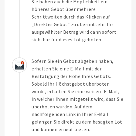
Sie haben auch die Möglichkeit ein
höheres Gebot über mehrere
Schrittweiten durch das Klicken auf
„Direktes Gebot“ zu übermitteln. Ihr
ausgewählter Betrag wird dann sofort
sichtbar für dieses Lot geboten.
Sofern Sie ein Gebot abgeben haben,
erhalten Sie eine E-Mail mit der
Bestätigung der Höhe Ihres Gebots.
Sobald Ihr Höchstgebot überboten
wurde, erhalten Sie eine weitere E-Mail,
in welcher Ihnen mitgeteilt wird, dass Sie
überboten wurden. Auf dem
nachfolgenden Link in Ihrer E-Mail
gelangen Sie direkt zu dem besagten Lot
und können erneut bieten.