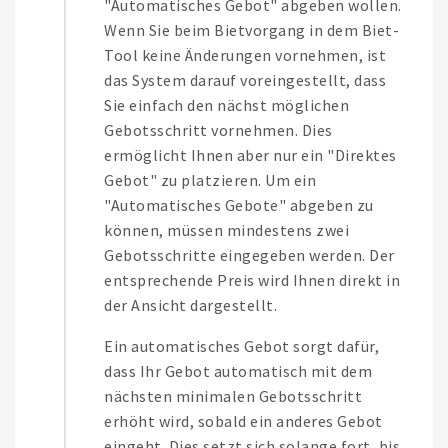
"Automatisches Gebot" abgeben wollen.
Wenn Sie beim Bietvorgang in dem Biet-
Tool keine Änderungen vornehmen, ist
das System darauf voreingestellt, dass
Sie einfach den nächst möglichen
Gebotsschritt vornehmen. Dies
ermöglicht Ihnen aber nur ein "Direktes
Gebot" zu platzieren. Um ein
"Automatisches Gebote" abgeben zu
können, müssen mindestens zwei
Gebotsschritte eingegeben werden. Der
entsprechende Preis wird Ihnen direkt in
der Ansicht dargestellt.
Ein automatisches Gebot sorgt dafür,
dass Ihr Gebot automatisch mit dem
nächsten minimalen Gebotsschritt
erhöht wird, sobald ein anderes Gebot
eingeht. Dies setzt sich solange fort, bis