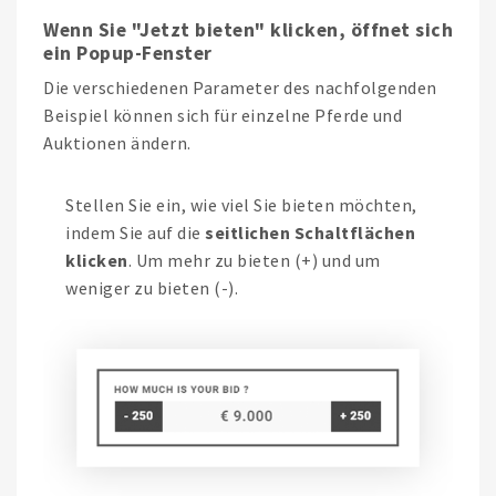
Wenn Sie "Jetzt bieten" klicken, öffnet sich
ein Popup-Fenster
Die verschiedenen Parameter des nachfolgenden
Beispiel können sich für einzelne Pferde und
Auktionen ändern.
Stellen Sie ein, wie viel Sie bieten möchten,
indem Sie auf die
seitlichen Schaltflächen
klicken
. Um mehr zu bieten (+) und um
weniger zu bieten (-).