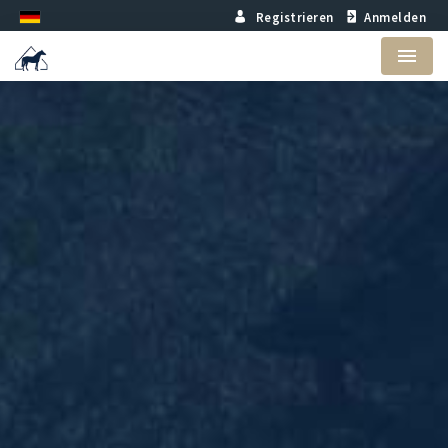
Registrieren
Anmelden
Menu