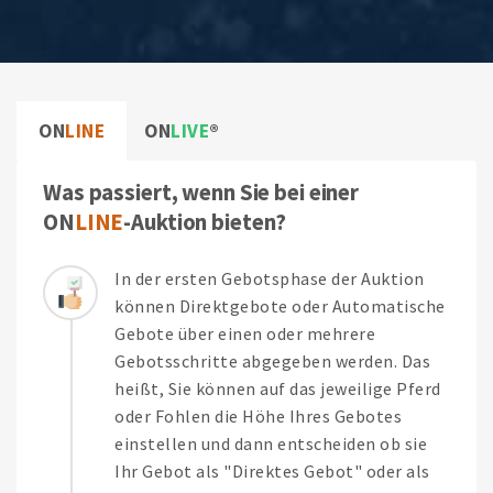
ON
LINE
ON
LIVE
Was passiert, wenn Sie bei einer
ON
LINE
-Auktion bieten?
In der ersten Gebotsphase der Auktion
können Direktgebote oder Automatische
Gebote über einen oder mehrere
Gebotsschritte abgegeben werden. Das
heißt, Sie können auf das jeweilige Pferd
oder Fohlen die Höhe Ihres Gebotes
einstellen und dann entscheiden ob sie
Ihr Gebot als "Direktes Gebot" oder als