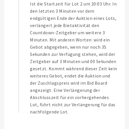
Ist die Startzeit für Lot 2 um 20:03 Uhr. In
den letzten 3 Minuten vor dem
endgültigen Ende der Auktion eines Lots,
verlängert jede Bietaktivität den
Countdown-Zeitgeber um weitere 3
Minuten. Mit anderen Worten: wird ein
Gebot abgegeben, wenn nur noch 35
Sekunden zur Verfügung stehen, wird der
Zeitgeber auf 3 Minuten und 00 Sekunden
gesetzt. Kommt während dieser Zeit kein
weiteres Gebot, endet die Auktion und
der Zuschlagspreis wird im Bid Board
angezeigt. Eine Verlängerung der
Abschlusszeit für ein vorhergehendes
Lot, führt nicht zur Verlängerung für das
nachfolgende Lot.