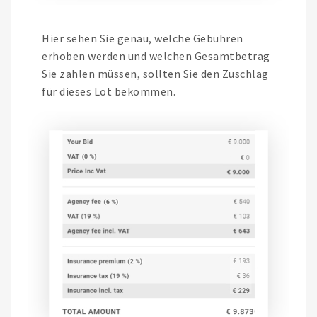
Hier sehen Sie genau, welche Gebühren
erhoben werden und welchen Gesamtbetrag
Sie zahlen müssen, sollten Sie den Zuschlag
für dieses Lot bekommen.