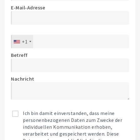
E-Mail-Adresse
+1
Betreff
Nachricht
Ich bin damit einverstanden, dass meine
personenbezogenen Daten zum Zwecke der
individuellen Kommunikation erhoben,
verarbeitet und gespeichert werden. Diese